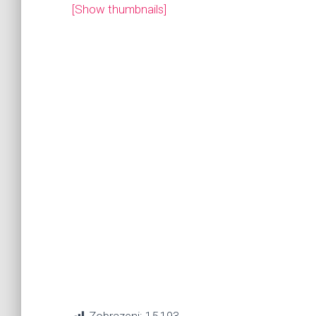
[Show thumbnails]